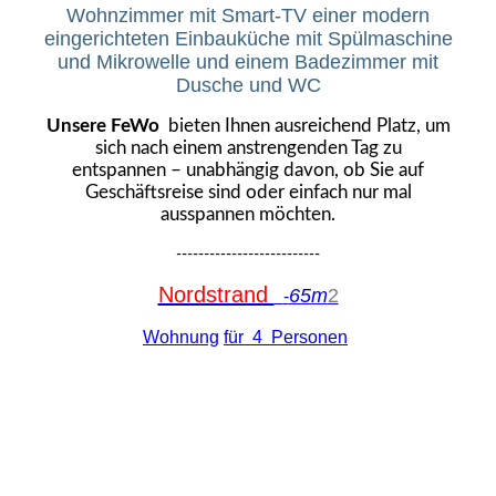
Wohnzimmer mit Smart-TV einer modern
eingerichteten Einbauküche mit Spülmaschine
und Mikrowelle und einem Badezimmer mit
Dusche und WC
Unsere FeWo
bieten Ihnen ausreichend Platz, um
sich nach einem anstrengenden Tag zu
entspannen – unabhängig davon, ob Sie auf
Geschäftsreise sind oder einfach nur mal
ausspannen möchten.
--------------------------
Nordstrand
65m
2
-
Wohnung
für 4 Personen