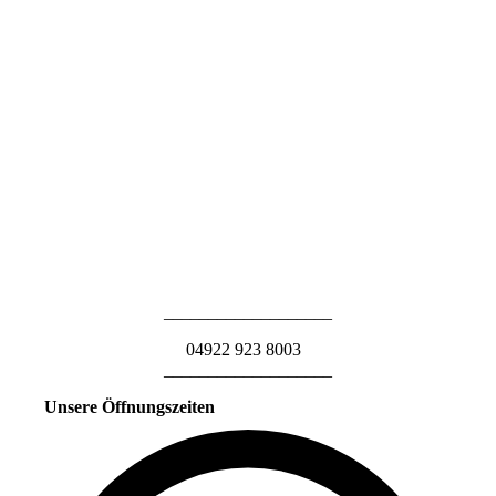
___________________
04922 923 8003
___________________
Unsere Öffnungszeiten