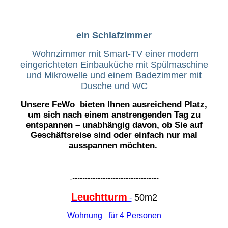
ein Schlafzimmer
Wohnzimmer mit Smart-TV
einer modern
eingerichteten Einbauküche mit Spülmaschine
und Mikrowelle
und einem Badezimmer mit
Dusche und WC
Unsere FeWo
bieten Ihnen ausreichend Platz,
um sich nach einem anstrengenden Tag zu
entspannen – unabhängig davon, ob Sie auf
Geschäftsreise sind oder einfach nur mal
ausspannen möchten.
-
----------------------------------
Leuchtturm
50m2
-
Wohnung
für 4 Personen