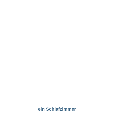
ein Schlafzimmer