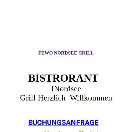
FEWO NORDSEE GRILL
BISTRORANT
INordsee
Grill Herzlich Willkommen
BUCHUNGSANFRAGE