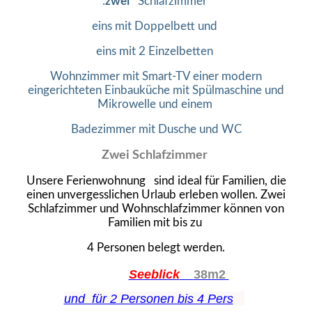
:
zwei
Schlafzimmer
eins mit Doppelbett und
eins mit 2 Einzelbetten
Wohnzimmer mit Smart-TV
einer modern
eingerichteten Einbauküche mit Spülmaschine und
Mikrowelle
und einem
Badezimmer mit Dusche und WC
Zwei Schlafzimmer
Unsere Ferienwohnung sind ideal für Familien, die
einen unvergesslichen Urlaub erleben wollen. Zwei
Schlafzimmer und Wohnschlafzimmer können von
Familien mit bis zu
4 Personen belegt werden.
Seeblick
38m2
und für 2 Personen bis 4 Pers
e