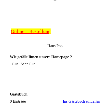
Online Bestellung
Haus Pop
Wie gefällt Ihnen unsere Homepage ?
Gut
Sehr Gut
Gästebuch
0 Einträge
Ins Gästebuch eintragen