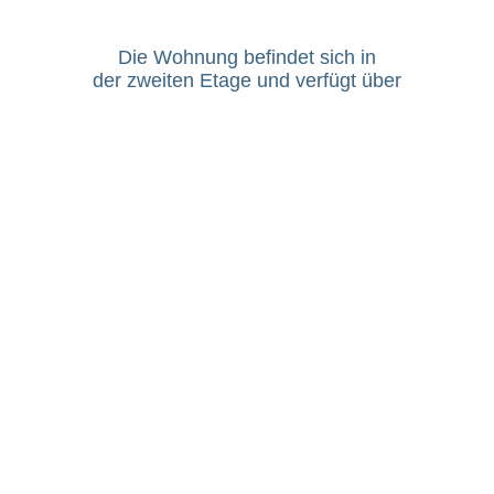
Die Wohnung befindet sich in
der zweiten Etage und verfügt über