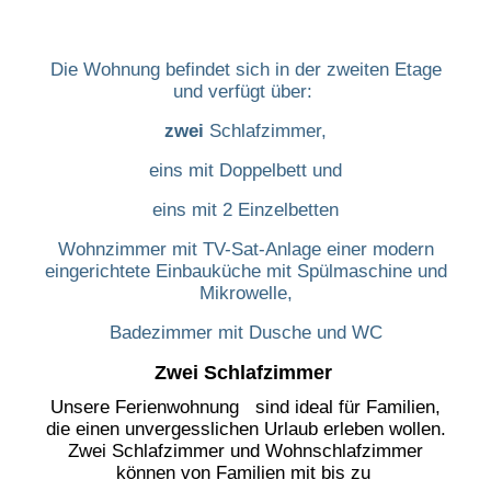
Die Wohnung befindet sich in der zweiten Etage
und verfügt über:
zwei
Schlafzimmer,
eins mit Doppelbett und
eins mit 2 Einzelbetten
Wohnzimmer mit TV-Sat-Anlage
einer modern
eingerichtete Einbauküche mit Spülmaschine und
Mikrowelle,
Badezimmer mit Dusche und WC
Zwei Schlafzimmer
Unsere Ferienwohnung sind ideal für Familien,
die einen unvergesslichen Urlaub erleben wollen.
Zwei Schlafzimmer und Wohnschlafzimmer
können von Familien mit bis zu