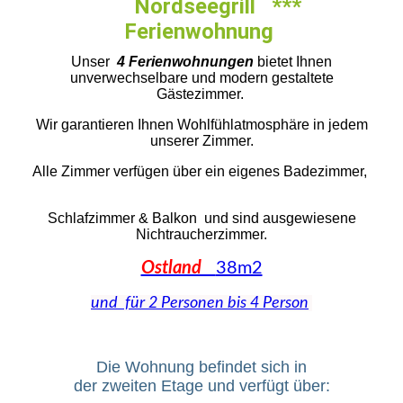
Nordseegrill ***
Ferienwohnung
Unser
4 Ferienwohnungen
bietet Ihnen
unverwechselbare und modern gestaltete
Gästezimmer.
Wir garantieren Ihnen Wohlfühlatmosphäre in jedem
unserer Zimmer.
Alle Zimmer verfügen über ein eigenes Badezimmer,
Schlafzimmer & Balkon und sind ausgewiesene
Nichtraucherzimmer
.
Ostland
38m2
und für 2 Personen bis 4 Person
Die Wohnung befindet sich in
der zweiten Etage und verfügt über: