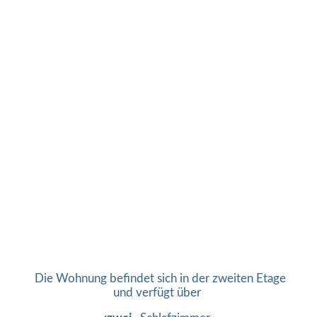
Die Wohnung befindet sich in der zweiten Etage
und verfügt über