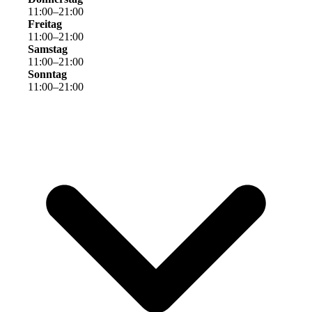
11
:
00
–
21
:
00
Freitag
11
:
00
–
21
:
00
Samstag
11
:
00
–
21
:
00
Sonntag
11
:
00
–
21
:
00