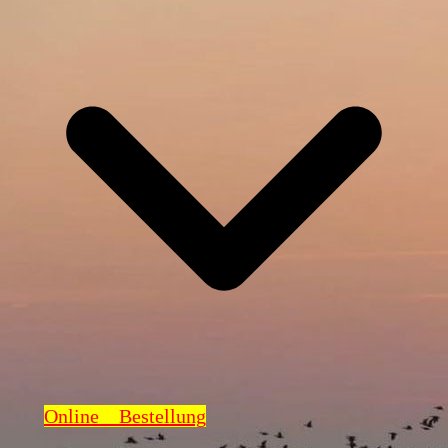
Online Bestellung