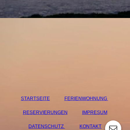
STARTSEITE
FERIENWOHNUNG
RESERVIERUNGEN
IMPRESUM
DATENSCHUTZ
KONTAKT