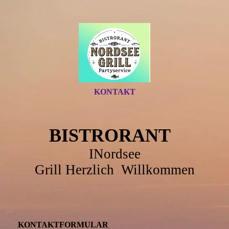
KONTAKT
BISTRORANT
INordsee
Grill Herzlich Willkommen
KONTAKTFORMULAR